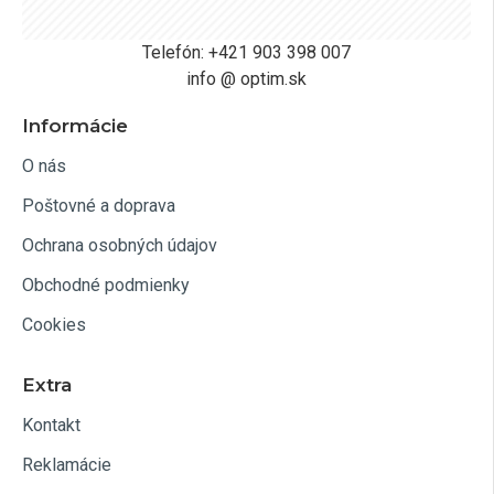
Telefón: +421 903 398 007
info @ optim.sk
Informácie
O nás
Poštovné a doprava
Ochrana osobných údajov
Obchodné podmienky
Cookies
Extra
Kontakt
Reklamácie