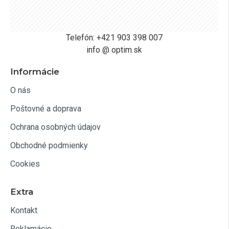
Telefón: +421 903 398 007
info @ optim.sk
Informácie
O nás
Poštovné a doprava
Ochrana osobných údajov
Obchodné podmienky
Cookies
Extra
Kontakt
Reklamácie